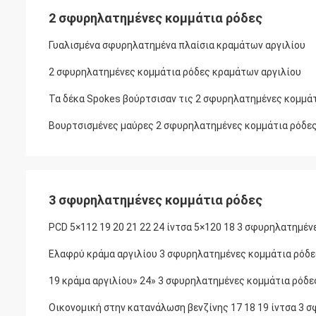
2 σφυρηλατημένες κομμάτια ρόδες
Γυαλισμένα σφυρηλατημένα πλαίσια κραμάτων αργιλίου
2 σφυρηλατημένες κομμάτια ρόδες κραμάτων αργιλίου
Τα δέκα Spokes βούρτσισαν τις 2 σφυρηλατημένες κομμάτ
Βουρτσισμένες μαύρες 2 σφυρηλατημένες κομμάτια ρόδες
3 σφυρηλατημένες κομμάτια ρόδες
PCD 5×112 19 20 21 22 24 ίντσα 5×120 18 3 σφυρηλατημέν
Ελαφρύ κράμα αργιλίου 3 σφυρηλατημένες κομμάτια ρόδε
19 κράμα αργιλίου» 24» 3 σφυρηλατημένες κομμάτια ρόδε
Οικονομική στην κατανάλωση βενζίνης 17 18 19 ίντσα 3 