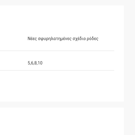
Νέες σφυρηλατημένες σχέδιο ρόδες
5,6,8,10