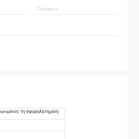
αγωνιμένος τη σφυρηλατημένη