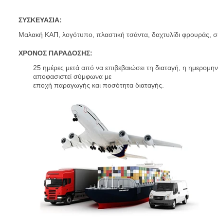
5X150 6X139.7
ΣΥΣΚΕΥΑΣΙΑ:
Μαλακή ΚΑΠ, λογότυπο, πλαστική τσάντα, δαχτυλίδι φρουράς, σ
ΧΡΟΝΟΣ ΠΑΡΑΔΟΣΗΣ:
25 ημέρες μετά από να επιβεβαιώσει τη διαταγή, η ημερομη
αποφασιστεί σύμφωνα με
εποχή παραγωγής και ποσότητα διαταγής.