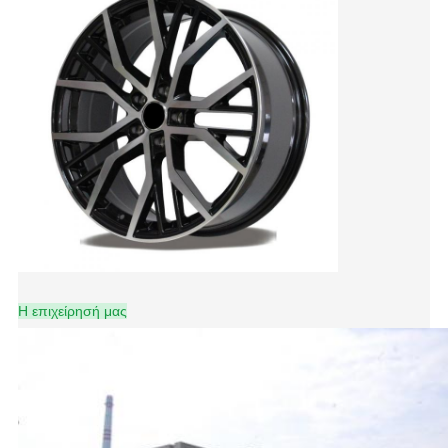
Η επιχείρησή μας