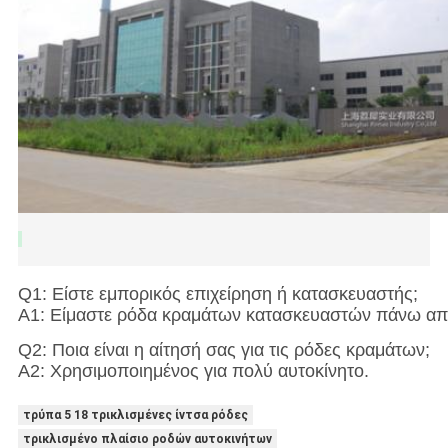
Q1: Είστε εμπορικός επιχείρηση ή κατασκευαστής;
Α1: Είμαστε ρόδα κραμάτων κατασκευαστών πάνω απ
Q2: Ποια είναι η αίτησή σας για τις ρόδες κραμάτων;
A2: Χρησιμοποιημένος για πολύ αυτοκίνητο.
τρύπα 5 18 τρικλισμένες ίντσα ρόδες
τρικλισμένο πλαίσιο ροδών αυτοκινήτων