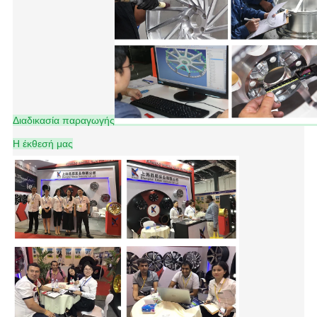
Διαδικασία παραγωγής
Η έκθεσή μας