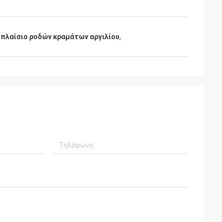
 πλαίσιο ροδών κραμάτων αργιλίου
,