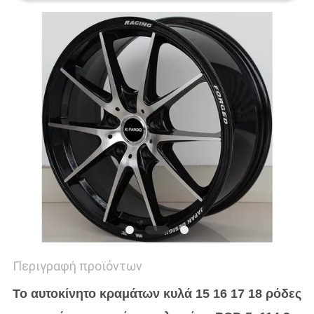
PRIVACY
POLICY
Περιγραφή προϊόντων
Το αυτοκίνητο κραμάτων κυλά 15 16 17 18 ρόδες