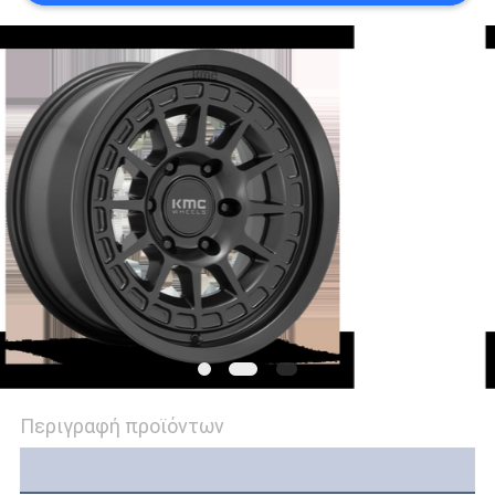
PRIVACY
POLICY
Περιγραφή προϊόντων