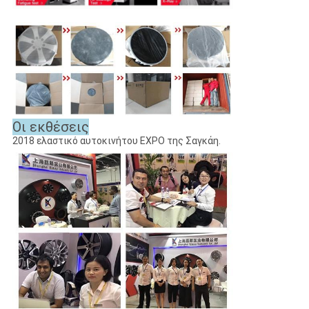
Οι εκθέσεις
2018 ελαστικό αυτοκινήτου EXPO της Σαγκάη.