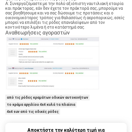
Α: Συνεργαζόμαστε με την πολύ αξιόπιστη ναυτιλιακή εταιρία
και πράκτορας, εάν δεν έχετε τον πράκτορά σας, μπορούμε να
σας βοηθήσουμε και να σας δώσουμε τις προτάσεις και ο
οικονομικότερος τρόπος για θαλασσίως ή αεροπορικώς, εσείς
μπορεί να επιλέξει τις ρόδες επαναλείψεων από τον
κοντινότερο λιμένα ή στο κατάστημά σας.
Αναθεωρήσεις αγοραστών
από τις ρόδες κραμάτων οδικών αυτοκινήτων
το κράμα αργιλίου 4x4 κυλά τα πλαίσια
4x4 suv από τις οδικές ρόδες
Αποκτήστε την καλύτερη τιμή για